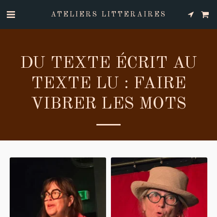
ATELIERS LITTERAIRES
DU TEXTE ÉCRIT AU
TEXTE LU : FAIRE
VIBRER LES MOTS