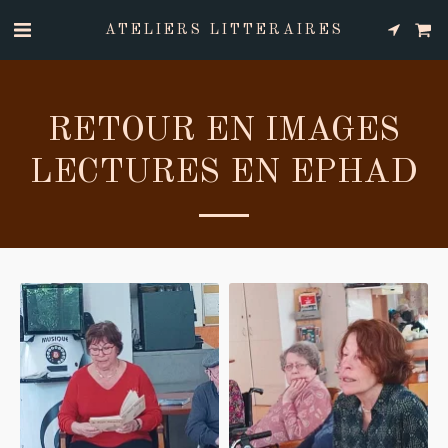
ATELIERS LITTERAIRES
RETOUR EN IMAGES
LECTURES EN EPHAD